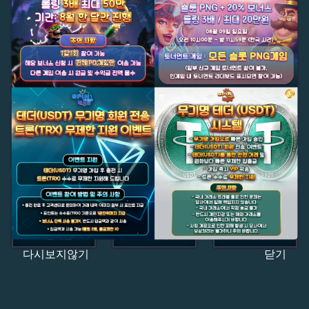
다시보지않기
닫기