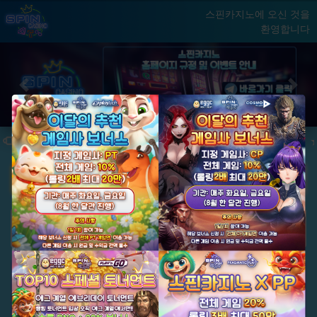
스핀카지노에 오신 것을
환영합니다
홈
게임
빅윈 클럽
닫기
Previous
Next
★ 국내 최초, 국내 슬롯 1등 에그계열 ★
★