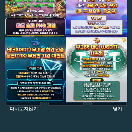
다시보지않기
닫기