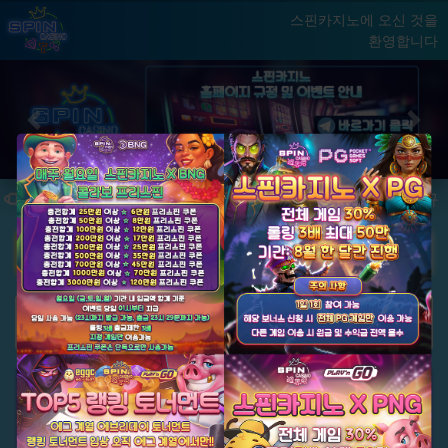
스핀카지노에 오신 것을
환영합니다
홈
게임
빅윈 클럽
닫기
Previous
Next
★ 국내 최초, 국내 슬롯 1등 에그계열 ★
★ 신규 