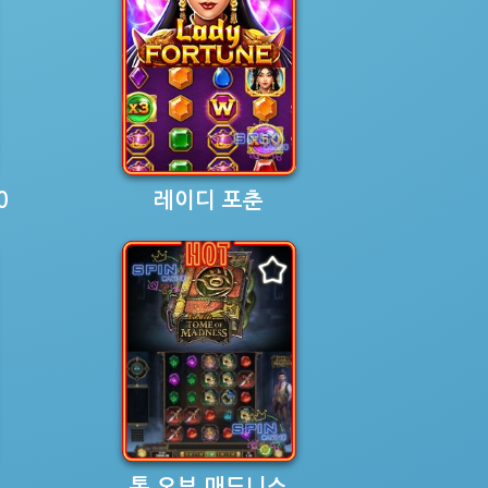
0
레이디 포춘
톰 오브 매드니스