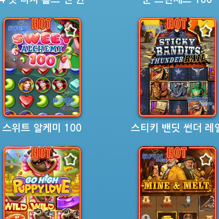
스위트 알케미 100
스티키 밴딧 썬더 레