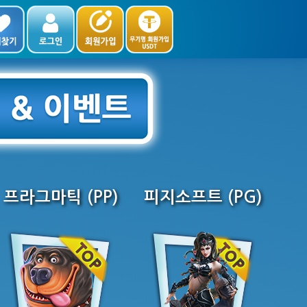
프라그마틱 (PP)
피지소프트 (PG)