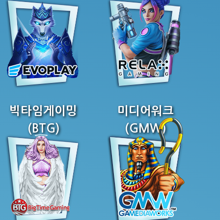
빅타임게이밍
미디어워크
(BTG)
(GMW)