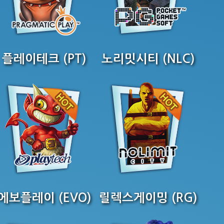
플레이테크 (PT)
노리밋시티 (NLC)
에보플레이 (EVO)
릴렉스게이밍 (RG)