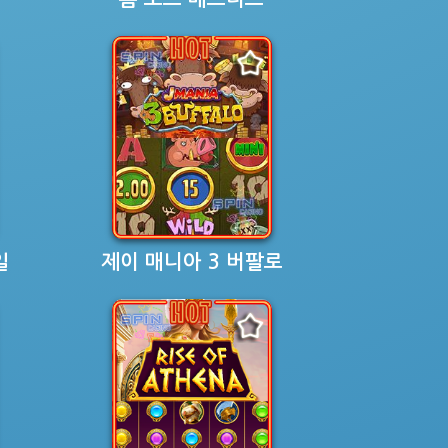
일
제이 매니아 3 버팔로