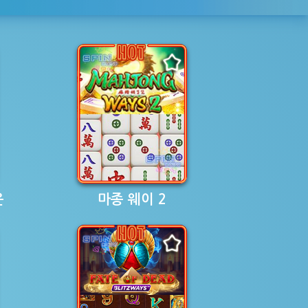
운
마종 웨이 2