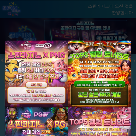
스핀카지노에 오신 것을
환영합니다
홈
게임
빅윈 클럽
닫기
Previous
Next
★ 국내 최초, 국내 슬롯 1등 에그계열 ★
★