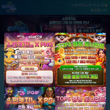
스핀카지노에 오신 것을
환영합니다
홈
게임
빅윈 클럽
닫기
Previous
Next
★ 국내 최초, 국내 슬롯 1등 에그계열 ★
★ 신규